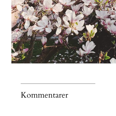
Kommentarer