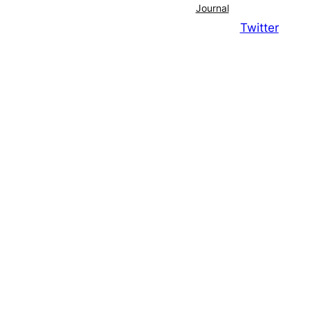
Journal
Twitter