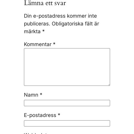
Lämna ett svar
Din e-postadress kommer inte
publiceras.
Obligatoriska fält är
märkta
*
Kommentar
*
Namn
*
E-postadress
*