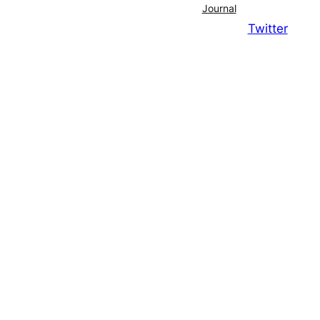
Journal
Twitter