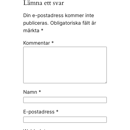
Lämna ett svar
Din e-postadress kommer inte
publiceras.
Obligatoriska fält är
märkta
*
Kommentar
*
Namn
*
E-postadress
*