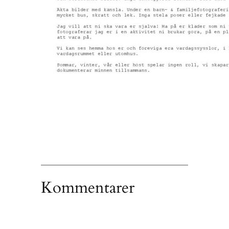
Kommentarer