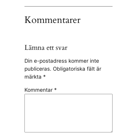
Kommentarer
Lämna ett svar
Din e-postadress kommer inte
publiceras.
Obligatoriska fält är
märkta
*
Kommentar
*