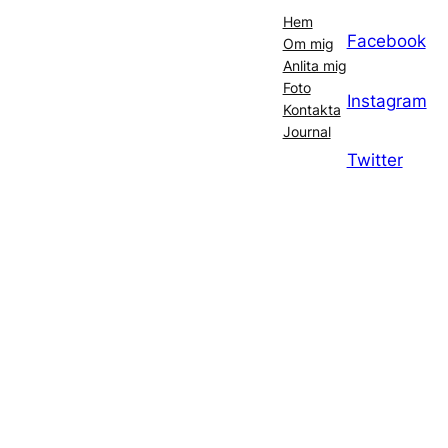
Hem
Facebook
Om mig
Anlita mig
Foto
Instagram
Kontakta
Journal
Twitter