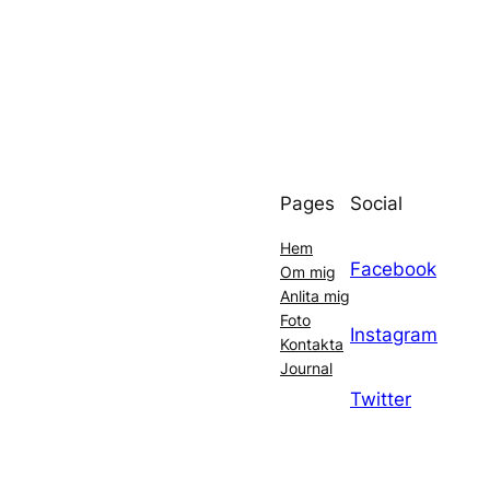
Pages
Social
Hem
Facebook
Om mig
Anlita mig
Foto
Instagram
Kontakta
Journal
Twitter