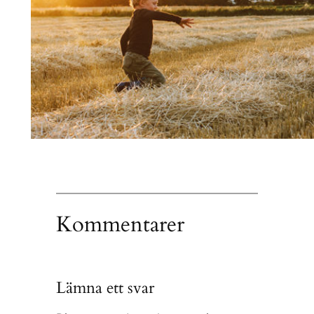
Kommentarer
Lämna ett svar