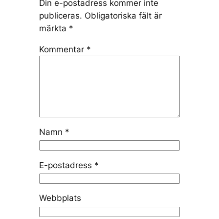
Din e-postadress kommer inte
publiceras.
Obligatoriska fält är
märkta
*
Kommentar
*
Namn
*
E-postadress
*
Webbplats