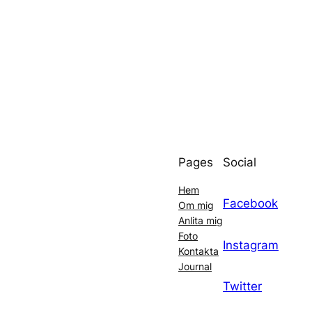
Pages
Social
Hem
Facebook
Om mig
Anlita mig
Foto
Instagram
Kontakta
Journal
Twitter