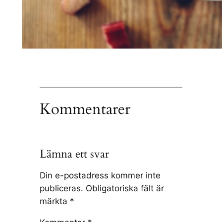
Kommentarer
Lämna ett svar
Din e-postadress kommer inte
publiceras.
Obligatoriska fält är
märkta
*