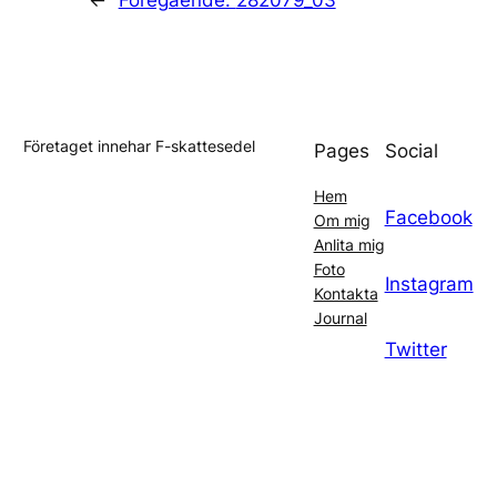
Företaget innehar F-skattesedel
Pages
Social
Hem
Facebook
Om mig
Anlita mig
Foto
Instagram
Kontakta
Journal
Twitter