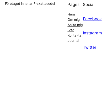
Företaget innehar F-skattesedel
Pages
Social
Hem
Facebook
Om mig
Anlita mig
Foto
Instagram
Kontakta
Journal
Twitter