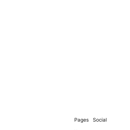
Pages
Social