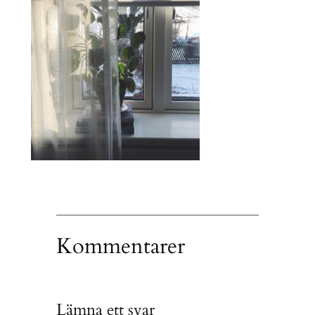
Kommentarer
Lämna ett svar