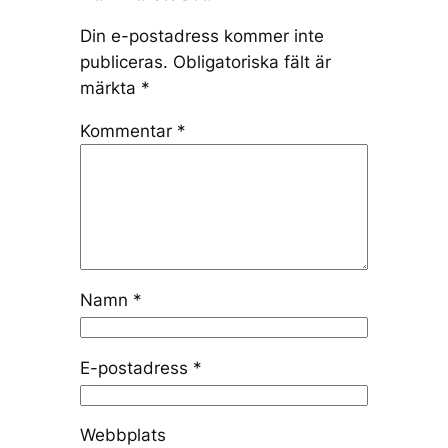
Din e-postadress kommer inte
publiceras.
Obligatoriska fält är
märkta
*
Kommentar
*
Namn
*
E-postadress
*
Webbplats