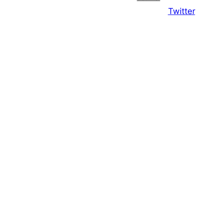
Twitter