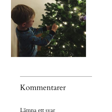
Kommentarer
Lämna ett svar