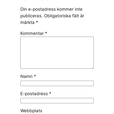
Din e-postadress kommer inte
publiceras.
Obligatoriska fält är
märkta
*
Kommentar
*
Namn
*
E-postadress
*
Webbplats