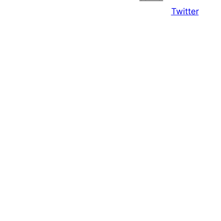
Twitter