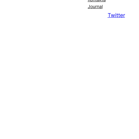
Journal
Twitter