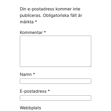
Din e-postadress kommer inte
publiceras.
Obligatoriska fält är
märkta
*
Kommentar
*
Namn
*
E-postadress
*
Webbplats