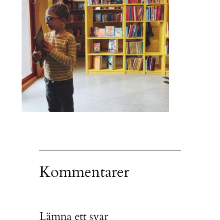
Kommentarer
Lämna ett svar