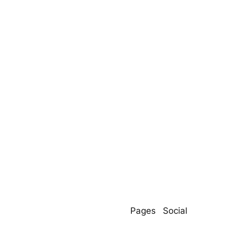
Pages
Social